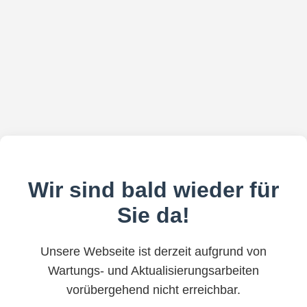
Wir sind bald wieder für
Sie da!
Unsere Webseite ist derzeit aufgrund von
Wartungs- und Aktualisierungsarbeiten
vorübergehend nicht erreichbar.