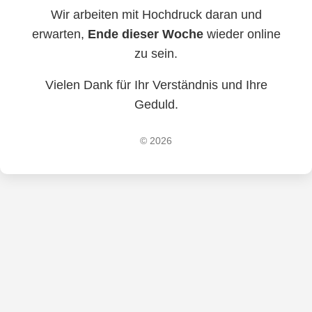
Wir arbeiten mit Hochdruck daran und
erwarten,
Ende dieser Woche
wieder online
zu sein.
Vielen Dank für Ihr Verständnis und Ihre
Geduld.
© 2026