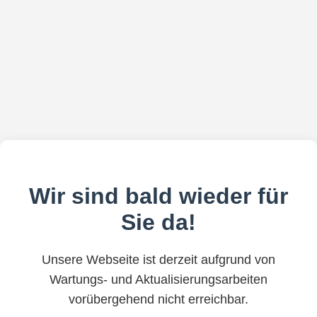
Wir sind bald wieder für
Sie da!
Unsere Webseite ist derzeit aufgrund von
Wartungs- und Aktualisierungsarbeiten
vorübergehend nicht erreichbar.