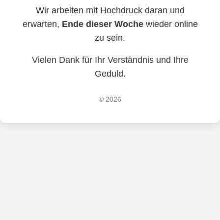
Wir arbeiten mit Hochdruck daran und
erwarten,
Ende dieser Woche
wieder online
zu sein.
Vielen Dank für Ihr Verständnis und Ihre
Geduld.
© 2026